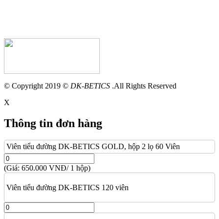
© Copyright 2019 ©
DK-BETICS
.All Rights Reserved
X
Thông tin đơn hàng
Viên tiểu đường DK-BETICS GOLD, hộp 2 lọ 60 Viên
(Giá: 650.000 VNĐ/ 1 hộp)
Viên tiểu đường DK-BETICS 120 viên