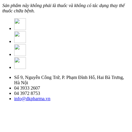
Sản phẩm này không phải là thuốc và không có tác dụng thay thế
thuốc chữa bệnh.
Số 9, Nguyễn Công Trứ, P. Phạm Đình Hổ, Hai Bà Trưng,
Hà Nội
04 3933 2607
04 3972 8753
info@dkpharma.vn