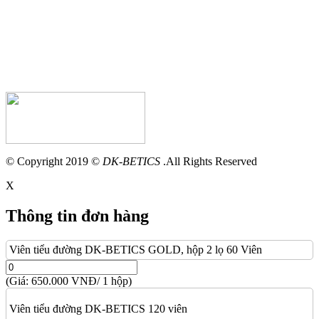
© Copyright 2019 ©
DK-BETICS
.All Rights Reserved
X
Thông tin đơn hàng
Viên tiểu đường DK-BETICS GOLD, hộp 2 lọ 60 Viên
(Giá: 650.000 VNĐ/ 1 hộp)
Viên tiểu đường DK-BETICS 120 viên