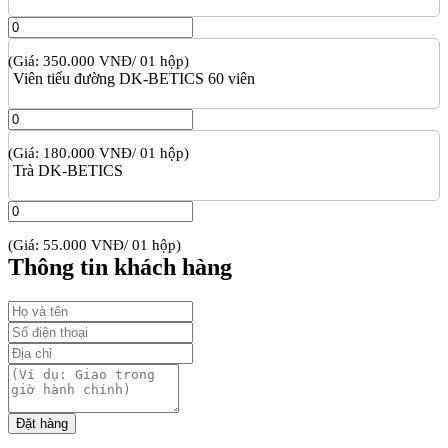
(Giá: 350.000 VNĐ/ 01 hộp)
Viên tiểu đường DK-BETICS 60 viên
(Giá: 180.000 VNĐ/ 01 hộp)
Trà DK-BETICS
(Giá: 55.000 VNĐ/ 01 hộp)
Thông tin khách hàng