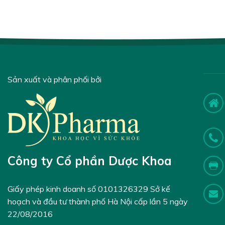
Sản xuất và phân phối bởi
Công ty Cổ phần Dược Khoa
Giấy phép kinh doanh số 0101326329 Sở kế
hoạch và đầu tư thành phố Hà Nội cấp lần 5 ngày
22/08/2016