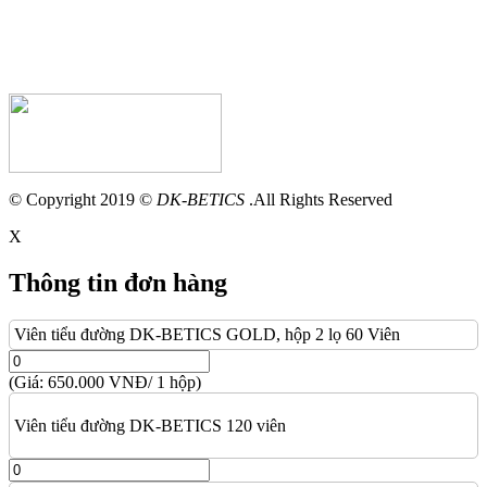
© Copyright 2019 ©
DK-BETICS
.All Rights Reserved
X
Thông tin đơn hàng
Viên tiểu đường DK-BETICS GOLD, hộp 2 lọ 60 Viên
(Giá: 650.000 VNĐ/ 1 hộp)
Viên tiểu đường DK-BETICS 120 viên