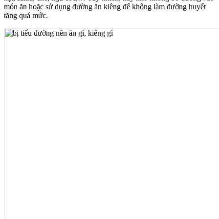
món ăn hoặc sử dụng đường ăn kiêng để không làm đường huyết
tăng quá mức.