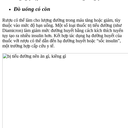
Đồ uống có cồn
Rượu có thể làm cho lượng đường trong máu tăng hoặc giảm, tùy
thuộc vào mức độ bạn uống. Một số loại thuốc trị tiểu đường (như
Diamicron) làm giảm mức đường huyết bằng cách kích thích tuyến
tụy tạo ra nhiều insulin hơn. Kết hợp tác dụng hạ đường huyết của
thuốc với rượu có thể dẫn đến hạ đường huyết hoặc “sốc insulin”,
một trường hợp cấp cứu y tế.