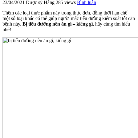
23/04/2021
Dược sỹ Hằng
285 views
Bình luận
Thêm các loại thực phẩm này trong thực đơn, đồng thời hạn chế
một số loại khác có thể giúp người mắc tiểu đường kiểm soát tốt căn
bệnh này.
Bị tiểu đường nên ăn gì – kiêng gì
, hãy cùng tìm hiểu
nhé!