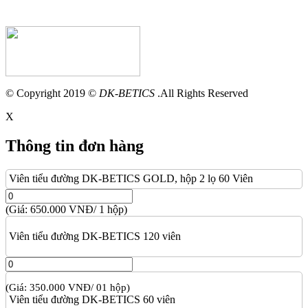
© Copyright 2019 ©
DK-BETICS
.All Rights Reserved
X
Thông tin đơn hàng
Viên tiểu đường DK-BETICS GOLD, hộp 2 lọ 60 Viên
(Giá: 650.000 VNĐ/ 1 hộp)
Viên tiểu đường DK-BETICS 120 viên
(Giá: 350.000 VNĐ/ 01 hộp)
Viên tiểu đường DK-BETICS 60 viên