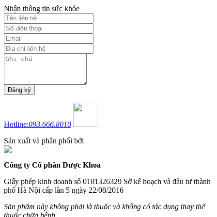
Nhận thông tin sức khỏe
Hotline:
093.666.8010
Sản xuất và phân phối bởi
Công ty Cổ phần Dược Khoa
Giấy phép kinh doanh số 0101326329 Sở kế hoạch và đầu tư thành
phố Hà Nội cấp lần 5 ngày 22/08/2016
Sản phẩm này không phải là thuốc và không có tác dụng thay thế
thuốc chữa bệnh.