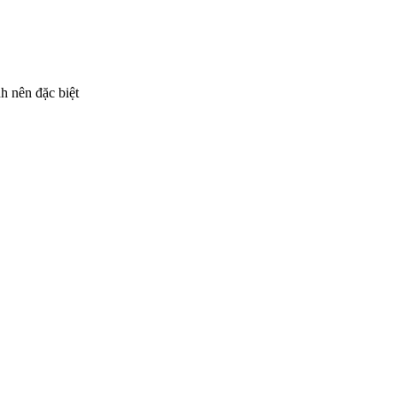
h nên đặc biệt