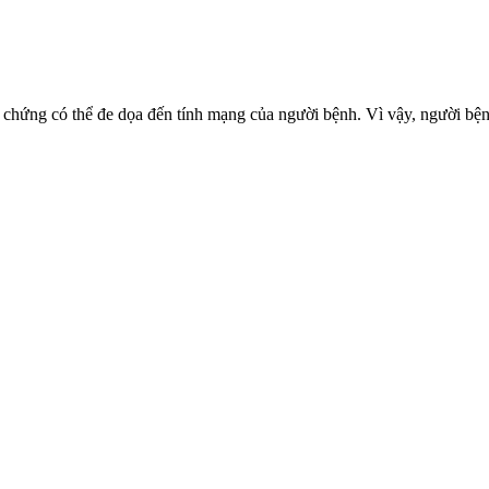
n chứng có thể đe dọa đến tính mạng của người bệnh. Vì vậy, người bện