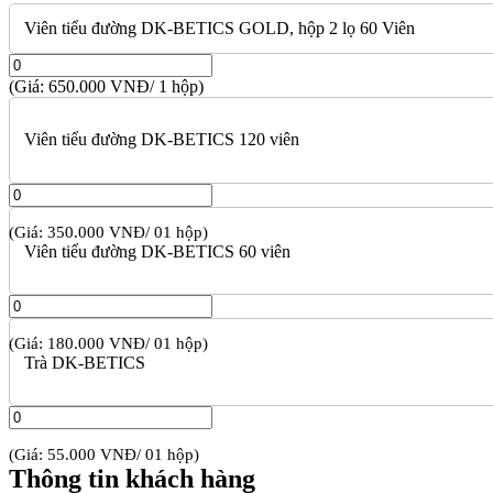
Viên tiểu đường DK-BETICS GOLD, hộp 2 lọ 60 Viên
(Giá: 650.000 VNĐ/ 1 hộp)
Viên tiểu đường DK-BETICS 120 viên
(Giá: 350.000 VNĐ/ 01 hộp)
Viên tiểu đường DK-BETICS 60 viên
(Giá: 180.000 VNĐ/ 01 hộp)
Trà DK-BETICS
(Giá: 55.000 VNĐ/ 01 hộp)
Thông tin khách hàng