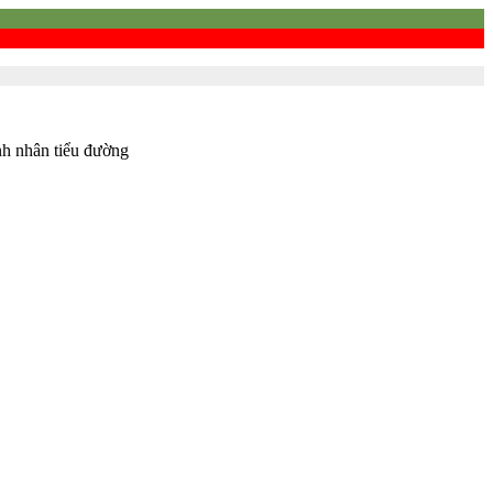
nh nhân tiểu đường