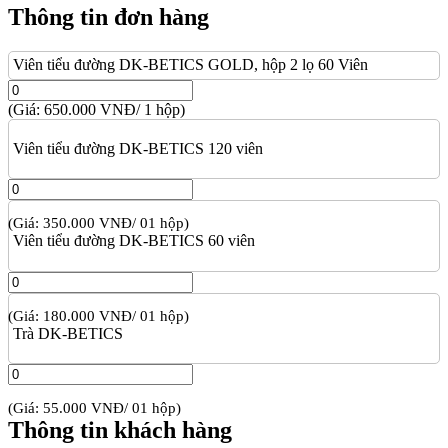
Thông tin đơn hàng
Viên tiểu đường DK-BETICS GOLD, hộp 2 lọ 60 Viên
(Giá: 650.000 VNĐ/ 1 hộp)
Viên tiểu đường DK-BETICS 120 viên
(Giá: 350.000 VNĐ/ 01 hộp)
Viên tiểu đường DK-BETICS 60 viên
(Giá: 180.000 VNĐ/ 01 hộp)
Trà DK-BETICS
(Giá: 55.000 VNĐ/ 01 hộp)
Thông tin khách hàng