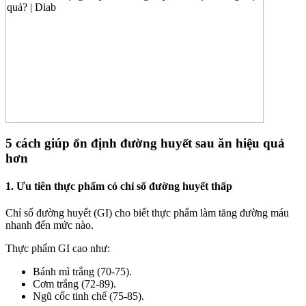
5 cách giúp ổn định đường huyết sau ăn hiệu quả
hơn
1. Ưu tiên thực phẩm có chỉ số đường huyết thấp
Chỉ số đường huyết (GI) cho biết thực phẩm làm tăng đường máu
nhanh đến mức nào.
Thực phẩm GI cao như:
Bánh mì trắng (70-75).
Cơm trắng (72-89).
Ngũ cốc tinh chế (75-85).