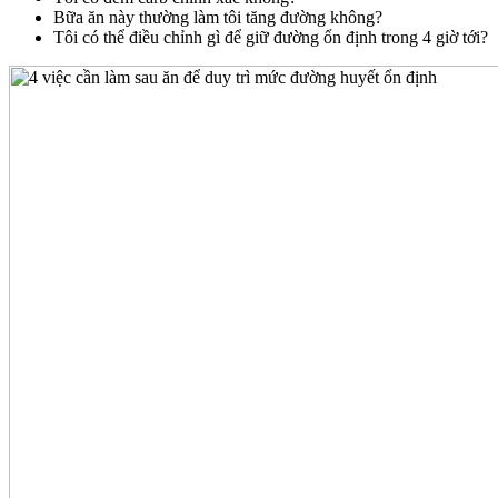
Bữa ăn này thường làm tôi tăng đường không?
Tôi có thể điều chỉnh gì để giữ đường ổn định trong 4 giờ tới?