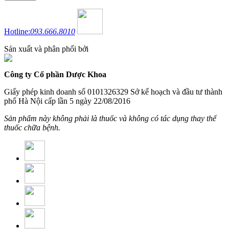
Hotline:
093.666.8010
Sản xuất và phân phối bởi
Công ty Cổ phần Dược Khoa
Giấy phép kinh doanh số 0101326329 Sở kế hoạch và đầu tư thành
phố Hà Nội cấp lần 5 ngày 22/08/2016
Sản phẩm này không phải là thuốc và không có tác dụng thay thế
thuốc chữa bệnh.