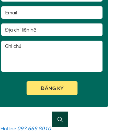
Hotline:
093.666.8010