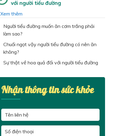
với người tiểu đường
…
Xem thêm
Người tiểu đường muốn ăn cơm trắng phải
làm sao?
Chuối ngọt vậy người tiểu đường có nên ăn
không?
Sự thật về hoa quả đối với người tiểu đường
Nhận thông tin sức khỏe