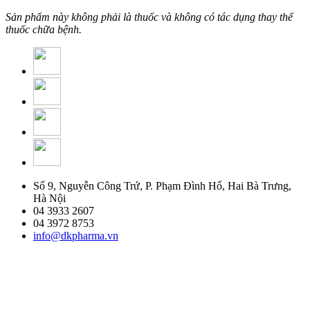
Sản phẩm này không phải là thuốc và không có tác dụng thay thế
thuốc chữa bệnh.
Số 9, Nguyễn Công Trứ, P. Phạm Đình Hổ, Hai Bà Trưng,
Hà Nội
04 3933 2607
04 3972 8753
info@dkpharma.vn