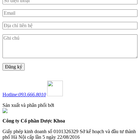
Hotline:
093.666.8010
Sản xuất và phân phối bởi
Công ty Cổ phần Dược Khoa
Giấy phép kinh doanh số 0101326329 Sở kế hoạch và đầu tư thành
phố Hà Nội cấp lần 5 ngày 22/08/2016