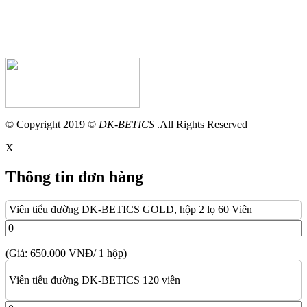
© Copyright 2019 ©
DK-BETICS
.All Rights Reserved
X
Thông tin đơn hàng
Viên tiểu đường DK-BETICS GOLD, hộp 2 lọ 60 Viên
(Giá: 650.000 VNĐ/ 1 hộp)
Viên tiểu đường DK-BETICS 120 viên