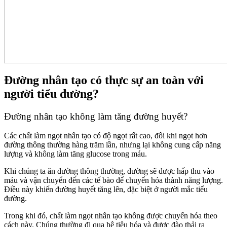
Đường nhân tạo có thực sự an toàn với
người tiểu đường?
Đường nhân tạo không làm tăng đường huyết?
Các chất làm ngọt nhân tạo có độ ngọt rất cao, đôi khi ngọt hơn
đường thông thường hàng trăm lần, nhưng lại không cung cấp năng
lượng và không làm tăng glucose trong máu.
Khi chúng ta ăn đường thông thường, đường sẽ được hấp thu vào
máu và vận chuyển đến các tế bào để chuyển hóa thành năng lượng.
Điều này khiến đường huyết tăng lên, đặc biệt ở người mắc tiểu
đường.
Trong khi đó, chất làm ngọt nhân tạo không được chuyển hóa theo
cách này. Chúng thường đi qua hệ tiêu hóa và được đào thải ra