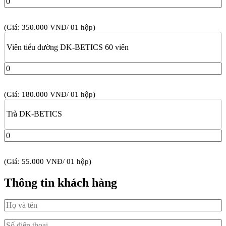
(Giá: 350.000 VNĐ/ 01 hộp)
Viên tiểu đường DK-BETICS 60 viên
(Giá: 180.000 VNĐ/ 01 hộp)
Trà DK-BETICS
(Giá: 55.000 VNĐ/ 01 hộp)
Thông tin khách hàng