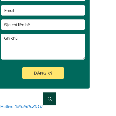
Hotline:
093.666.8010