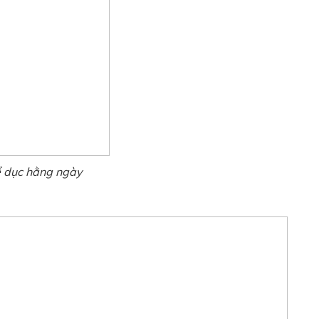
ể dục hằng ngày