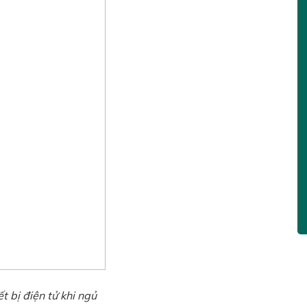
ết bị điện tử khi ngủ