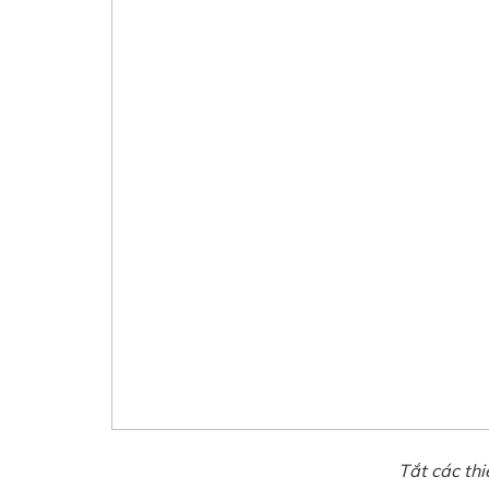
Tắt các thi