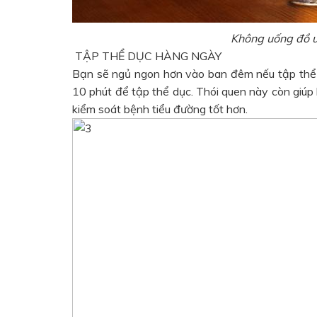
Không uống đồ u
TẬP THỂ DỤC HÀNG NGÀY
Bạn sẽ ngủ ngon hơn vào ban đêm nếu tập thể 
10 phút để tập thể dục. Thói quen này còn giúp 
kiểm soát bệnh tiểu đường tốt hơn.