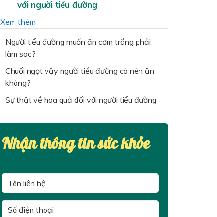
với người tiểu đường
…
Xem thêm
Người tiểu đường muốn ăn cơm trắng phải
làm sao?
Chuối ngọt vậy người tiểu đường có nên ăn
không?
Sự thật về hoa quả đối với người tiểu đường
Nhận thông tin sức khỏe