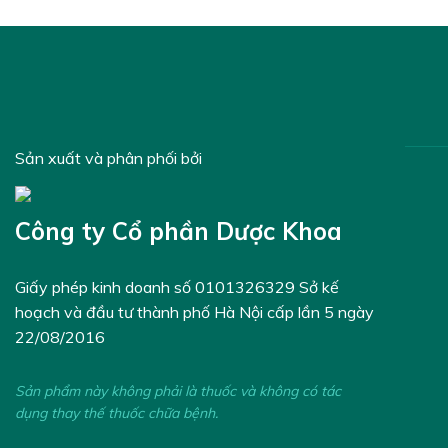
Sản xuất và phân phối bởi
Công ty Cổ phần Dược Khoa
Giấy phép kinh doanh số 0101326329 Sở kế
hoạch và đầu tư thành phố Hà Nội cấp lần 5 ngày
22/08/2016
Sản phẩm này không phải là thuốc và không có tác
dụng thay thế thuốc chữa bệnh.