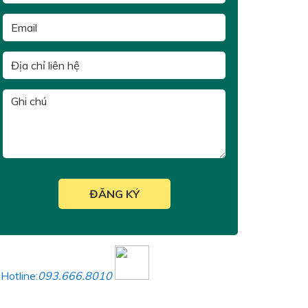
Hotline:
093.666.8010