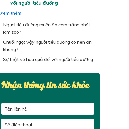
với người tiểu đường
…
Xem thêm
Người tiểu đường muốn ăn cơm trắng phải
làm sao?
Chuối ngọt vậy người tiểu đường có nên ăn
không?
Sự thật về hoa quả đối với người tiểu đường
Nhận thông tin sức khỏe