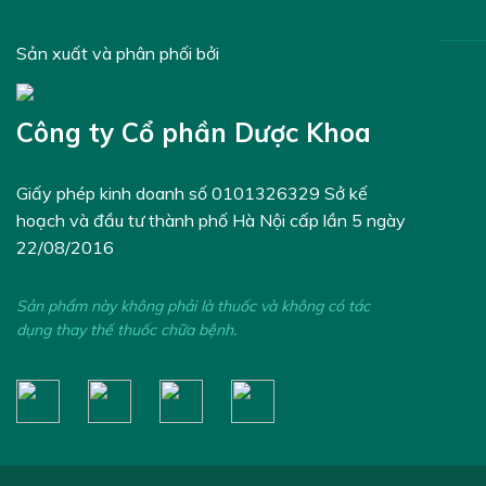
Sản xuất và phân phối bởi
Công ty Cổ phần Dược Khoa
Giấy phép kinh doanh số 0101326329 Sở kế
hoạch và đầu tư thành phố Hà Nội cấp lần 5 ngày
22/08/2016
Sản phẩm này không phải là thuốc và không có tác
dụng thay thế thuốc chữa bệnh.