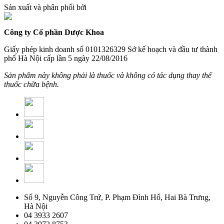
Sản xuất và phân phối bởi
Công ty Cổ phần Dược Khoa
Giấy phép kinh doanh số 0101326329 Sở kế hoạch và đầu tư thành
phố Hà Nội cấp lần 5 ngày 22/08/2016
Sản phẩm này không phải là thuốc và không có tác dụng thay thế
thuốc chữa bệnh.
Số 9, Nguyễn Công Trứ, P. Phạm Đình Hổ, Hai Bà Trưng,
Hà Nội
04 3933 2607