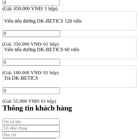
(Giá: 650.000 VNĐ/ 1 hộp)
Viên tiểu đường DK-BETICS 120 viên
(Giá: 350.000 VNĐ/ 01 hộp)
Viên tiểu đường DK-BETICS 60 viên
(Giá: 180.000 VNĐ/ 01 hộp)
Trà DK-BETICS
(Giá: 55.000 VNĐ/ 01 hộp)
Thông tin khách hàng