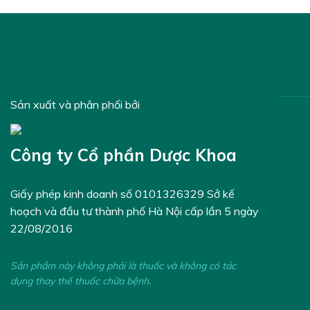
Sản xuất và phân phối bởi
Công ty Cổ phần Dược Khoa
Giấy phép kinh doanh số 0101326329 Sở kế
hoạch và đầu tư thành phố Hà Nội cấp lần 5 ngày
22/08/2016
Sản phẩm này không phải là thuốc và không có tác
dụng thay thế thuốc chữa bệnh.