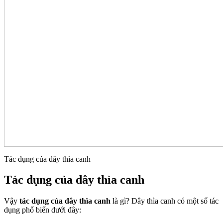
Tác dụng của dây thìa canh
Tác dụng của dây thìa canh
Vậy
tác dụng của dây thìa canh
là gì? Dây thìa canh có một số tác
dụng phổ biến dưới đây: