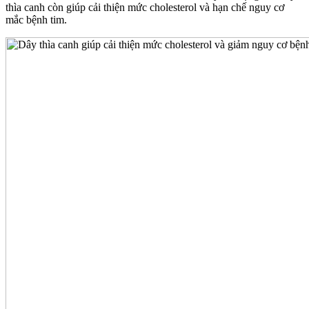
thìa canh còn giúp cải thiện mức cholesterol và hạn chế nguy cơ
mắc bệnh tim.