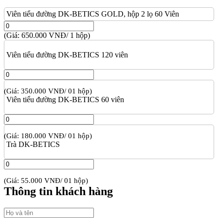
Viên tiểu đường DK-BETICS GOLD, hộp 2 lọ 60 Viên
(Giá: 650.000 VNĐ/ 1 hộp)
Viên tiểu đường DK-BETICS 120 viên
(Giá: 350.000 VNĐ/ 01 hộp)
Viên tiểu đường DK-BETICS 60 viên
(Giá: 180.000 VNĐ/ 01 hộp)
Trà DK-BETICS
(Giá: 55.000 VNĐ/ 01 hộp)
Thông tin khách hàng