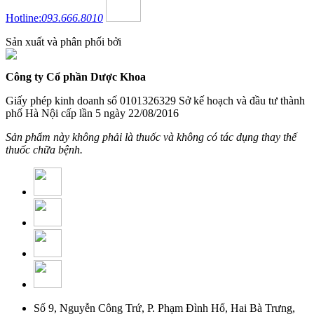
Hotline:
093.666.8010
Sản xuất và phân phối bởi
Công ty Cổ phần Dược Khoa
Giấy phép kinh doanh số 0101326329 Sở kế hoạch và đầu tư thành
phố Hà Nội cấp lần 5 ngày 22/08/2016
Sản phẩm này không phải là thuốc và không có tác dụng thay thế
thuốc chữa bệnh.
Số 9, Nguyễn Công Trứ, P. Phạm Đình Hổ, Hai Bà Trưng,