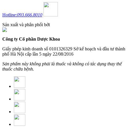
Hotline:
093.666.8010
Sản xuất và phân phối bởi
Công ty Cổ phần Dược Khoa
Giấy phép kinh doanh số 0101326329 Sở kế hoạch và đầu tư thành
phố Hà Nội cấp lần 5 ngày 22/08/2016
Sản phẩm này không phải là thuốc và không có tác dụng thay thế
thuốc chữa bệnh.