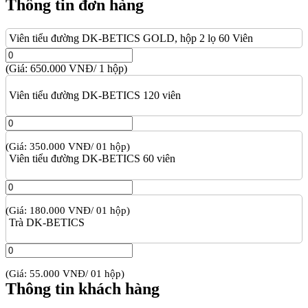
Thông tin đơn hàng
Viên tiểu đường DK-BETICS GOLD, hộp 2 lọ 60 Viên
(Giá: 650.000 VNĐ/ 1 hộp)
Viên tiểu đường DK-BETICS 120 viên
(Giá: 350.000 VNĐ/ 01 hộp)
Viên tiểu đường DK-BETICS 60 viên
(Giá: 180.000 VNĐ/ 01 hộp)
Trà DK-BETICS
(Giá: 55.000 VNĐ/ 01 hộp)
Thông tin khách hàng