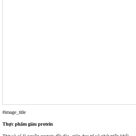
#image_title
Thực phẩm giàu protein