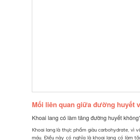
Mối liên quan giữa đường huyết v
Khoai lang có làm tăng đường huyết không
Khoai lang là thực phẩm giàu carbohydrate, vì 
máu. Điều này có nghĩa là khoai lang có làm 