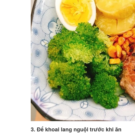
3. Để khoai lang nguội trước khi ăn