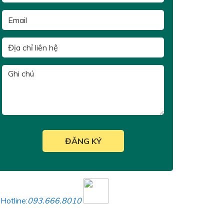
Hotline:
093.666.8010