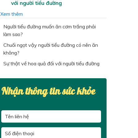
với người tiểu đường
…
Xem thêm
Người tiểu đường muốn ăn cơm trắng phải
làm sao?
Chuối ngọt vậy người tiểu đường có nên ăn
không?
Sự thật về hoa quả đối với người tiểu đường
Nhận thông tin sức khỏe