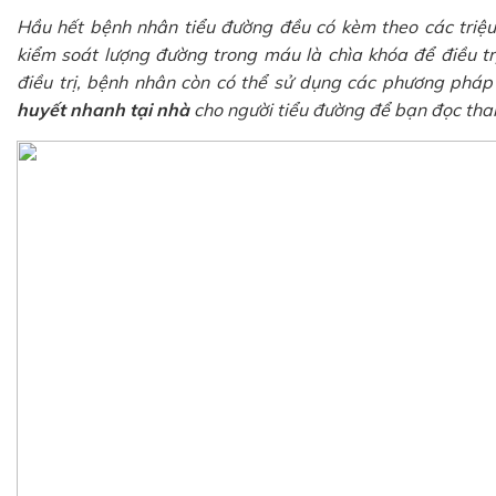
Hầu hết bệnh nhân tiểu đường đều có kèm theo các triệu
kiểm soát lượng đường trong máu là chìa khóa để điều trị
điều trị, bệnh nhân còn có thể sử dụng các phương pháp 
huyết nhanh tại nhà
cho người tiểu đường để bạn đọc tha