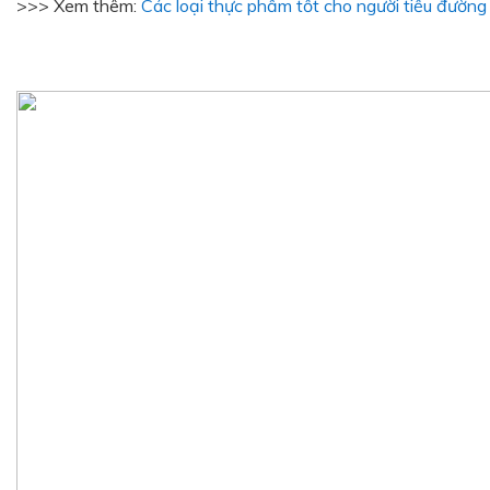
>>> Xem thêm:
Các loại thực phẩm tốt cho người tiểu đường