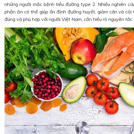
những người mắc bệnh tiểu đường type 2. Nhiều nghiên cứu
phần ăn có thể giúp ổn định đường huyết, giảm cân và cải t
đúng và phù hợp với người Việt Nam, cần hiểu rõ nguyên tắc