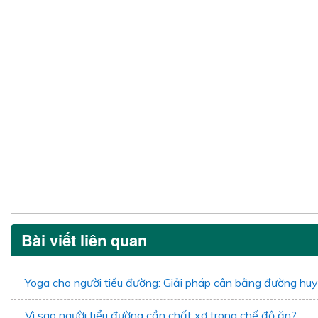
Bài viết liên quan
Yoga cho người tiểu đường: Giải pháp cân bằng đường hu
Vì sao người tiểu đường cần chất xơ trong chế độ ăn?