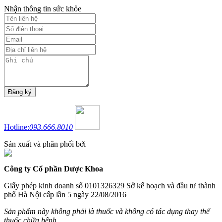
Nhận thông tin sức khỏe
Hotline:
093.666.8010
Sản xuất và phân phối bởi
Công ty Cổ phần Dược Khoa
Giấy phép kinh doanh số 0101326329 Sở kế hoạch và đầu tư thành
phố Hà Nội cấp lần 5 ngày 22/08/2016
Sản phẩm này không phải là thuốc và không có tác dụng thay thế
thuốc chữa bệnh.