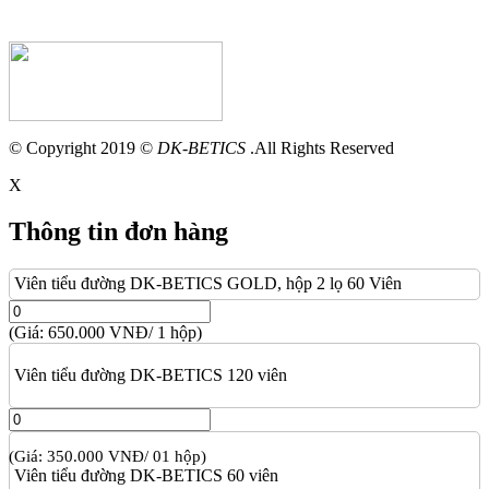
© Copyright 2019 ©
DK-BETICS
.All Rights Reserved
X
Thông tin đơn hàng
Viên tiểu đường DK-BETICS GOLD, hộp 2 lọ 60 Viên
(Giá: 650.000 VNĐ/ 1 hộp)
Viên tiểu đường DK-BETICS 120 viên
(Giá: 350.000 VNĐ/ 01 hộp)
Viên tiểu đường DK-BETICS 60 viên