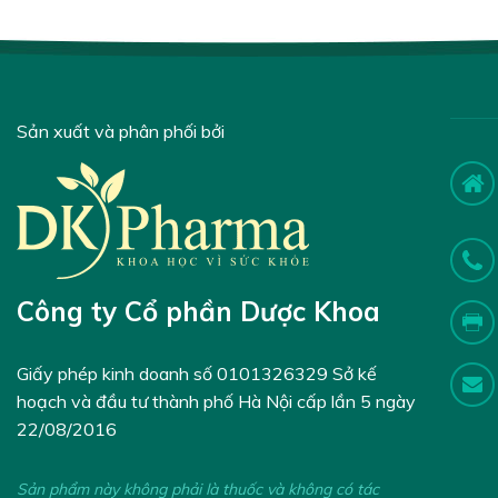
Sản xuất và phân phối bởi
Công ty Cổ phần Dược Khoa
Giấy phép kinh doanh số 0101326329 Sở kế
hoạch và đầu tư thành phố Hà Nội cấp lần 5 ngày
22/08/2016
Sản phẩm này không phải là thuốc và không có tác