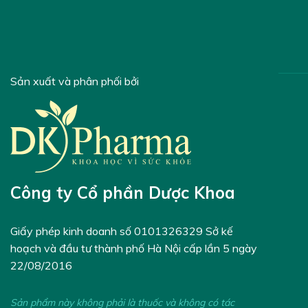
Sản xuất và phân phối bởi
Công ty Cổ phần Dược Khoa
Giấy phép kinh doanh số 0101326329 Sở kế
hoạch và đầu tư thành phố Hà Nội cấp lần 5 ngày
22/08/2016
Sản phẩm này không phải là thuốc và không có tác