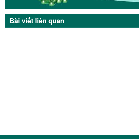
Bài viết liên quan