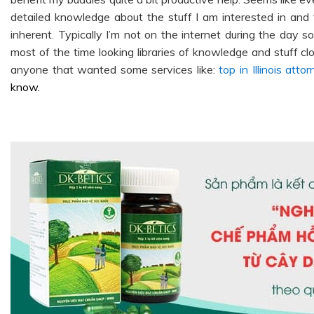
detailed knowledge about the stuff I am interested in and t
inherent. Typically I’m not on the internet during the day 
most of the time looking libraries of knowledge and stuff cl
anyone that wanted some services like:
top in Illinois atto
know.