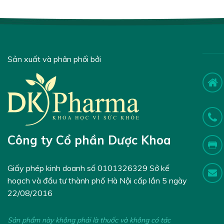
Sản xuất và phân phối bởi
Công ty Cổ phần Dược Khoa
Giấy phép kinh doanh số 0101326329 Sở kế
hoạch và đầu tư thành phố Hà Nội cấp lần 5 ngày
22/08/2016
Sản phẩm này không phải là thuốc và không có tác