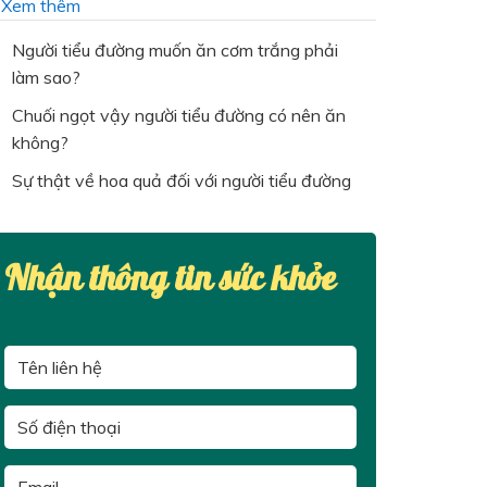
…
Xem thêm
Người tiểu đường muốn ăn cơm trắng phải
làm sao?
Chuối ngọt vậy người tiểu đường có nên ăn
không?
Sự thật về hoa quả đối với người tiểu đường
Nhận thông tin sức khỏe