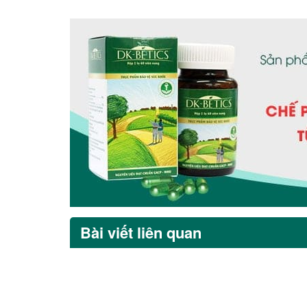
Bài viết liên quan