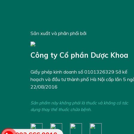
Sản xuất và phân phối bởi
Công ty Cổ phần Dược Khoa
Giấy phép kinh doanh số 0101326329 Sở kế
hoạch và đầu tư thành phố Hà Nội cấp lần 5 ng
22/08/2016
Sản phẩm này không phải là thuốc và không có tác
dụng thay thế thuốc chữa bệnh.