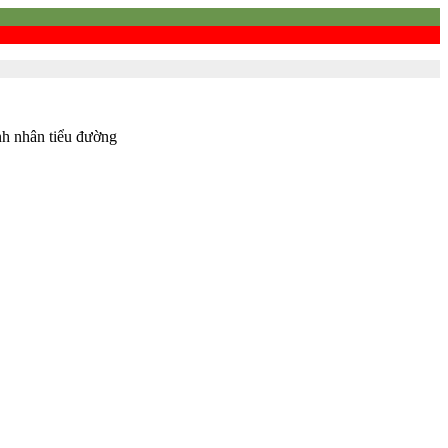
nh nhân tiểu đường