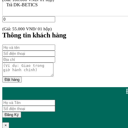
Trà DK-BETICS
(Giá: 55.000 VNĐ/ 01 hộp)
Thông tin khách hàng
×