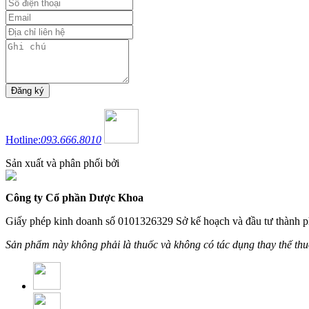
Hotline:
093.666.8010
Sản xuất và phân phối bởi
Công ty Cổ phần Dược Khoa
Giấy phép kinh doanh số 0101326329 Sở kế hoạch và đầu tư thành p
Sản phẩm này không phải là thuốc và không có tác dụng thay thế th