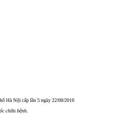
hố Hà Nội cấp lần 5 ngày 22/08/2016
uốc chữa bệnh.