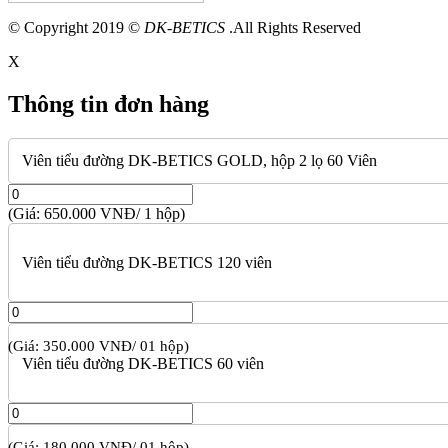
© Copyright 2019 ©
DK-BETICS
.All Rights Reserved
X
Thông tin đơn hàng
Viên tiểu đường DK-BETICS GOLD, hộp 2 lọ 60 Viên
(Giá: 650.000 VNĐ/ 1 hộp)
Viên tiểu đường DK-BETICS 120 viên
(Giá: 350.000 VNĐ/ 01 hộp)
Viên tiểu đường DK-BETICS 60 viên
(Giá: 180.000 VNĐ/ 01 hộp)