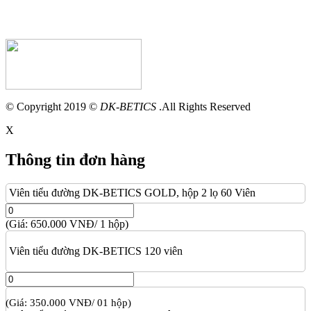
© Copyright 2019 ©
DK-BETICS
.All Rights Reserved
X
Thông tin đơn hàng
Viên tiểu đường DK-BETICS GOLD, hộp 2 lọ 60 Viên
(Giá: 650.000 VNĐ/ 1 hộp)
Viên tiểu đường DK-BETICS 120 viên
(Giá: 350.000 VNĐ/ 01 hộp)