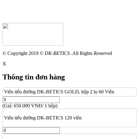
© Copyright 2019 ©
DK-BETICS
.All Rights Reserved
X
Thông tin đơn hàng
Viên tiểu đường DK-BETICS GOLD, hộp 2 lọ 60 Viên
(Giá: 650.000 VNĐ/ 1 hộp)
Viên tiểu đường DK-BETICS 120 viên