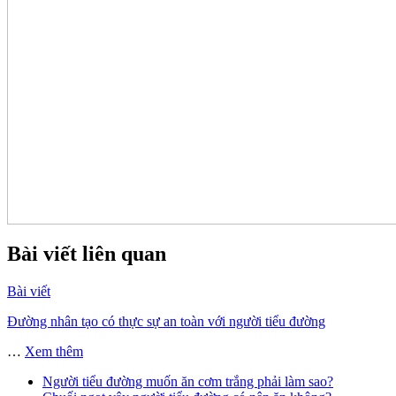
Bài viết liên quan
Bài viết
Đường nhân tạo có thực sự an toàn với người tiểu đường
…
Xem thêm
Người tiểu đường muốn ăn cơm trắng phải làm sao?