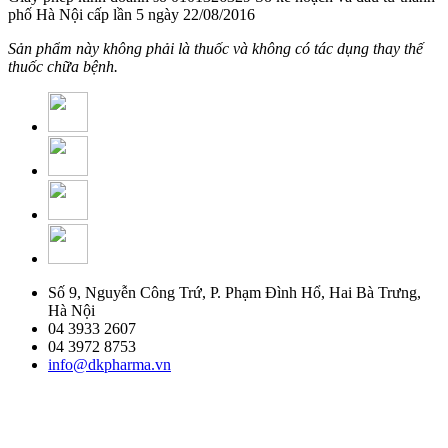
phố Hà Nội cấp lần 5 ngày 22/08/2016
Sản phẩm này không phải là thuốc và không có tác dụng thay thế
thuốc chữa bệnh.
Số 9, Nguyễn Công Trứ, P. Phạm Đình Hổ, Hai Bà Trưng,
Hà Nội
04 3933 2607
04 3972 8753
info@dkpharma.vn