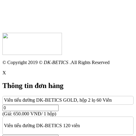
© Copyright 2019 ©
DK-BETICS
.All Rights Reserved
X
Thông tin đơn hàng
Viên tiểu đường DK-BETICS GOLD, hộp 2 lọ 60 Viên
(Giá: 650.000 VNĐ/ 1 hộp)
Viên tiểu đường DK-BETICS 120 viên