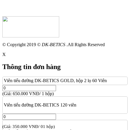
© Copyright 2019 ©
DK-BETICS
.All Rights Reserved
X
Thông tin đơn hàng
Viên tiểu đường DK-BETICS GOLD, hộp 2 lọ 60 Viên
(Giá: 650.000 VNĐ/ 1 hộp)
Viên tiểu đường DK-BETICS 120 viên
(Giá: 350.000 VNĐ/ 01 hộp)