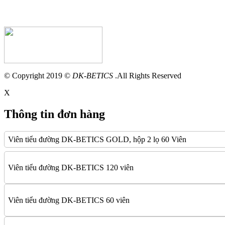
© Copyright 2019 ©
DK-BETICS
.All Rights Reserved
X
Thông tin đơn hàng
Viên tiểu đường DK-BETICS GOLD, hộp 2 lọ 60 Viên
Viên tiểu đường DK-BETICS 120 viên
Viên tiểu đường DK-BETICS 60 viên