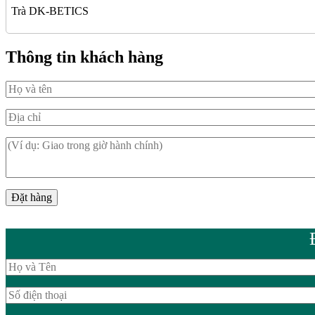
Trà DK-BETICS
Thông tin khách hàng