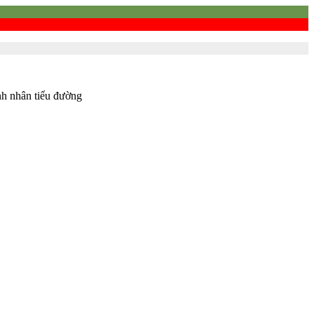
nh nhân tiểu đường