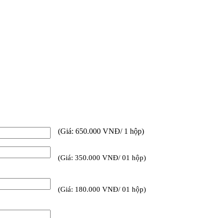
(Giá: 650.000 VNĐ/ 1 hộp)
(Giá: 350.000 VNĐ/ 01 hộp)
(Giá: 180.000 VNĐ/ 01 hộp)