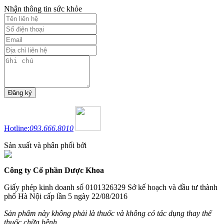
Nhận thông tin sức khỏe
Hotline:
093.666.8010
Sản xuất và phân phối bởi
Công ty Cổ phần Dược Khoa
Giấy phép kinh doanh số 0101326329 Sở kế hoạch và đầu tư thành
phố Hà Nội cấp lần 5 ngày 22/08/2016
Sản phẩm này không phải là thuốc và không có tác dụng thay thế
thuốc chữa bệnh.