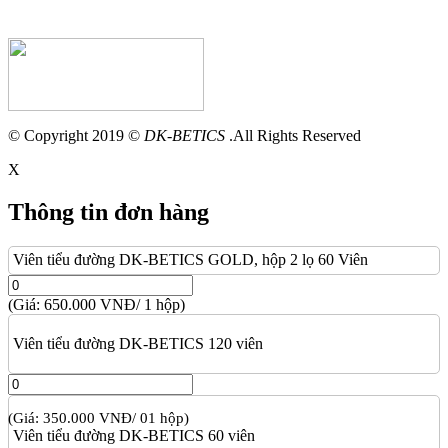
© Copyright 2019 ©
DK-BETICS
.All Rights Reserved
X
Thông tin đơn hàng
Viên tiểu đường DK-BETICS GOLD, hộp 2 lọ 60 Viên
(Giá: 650.000 VNĐ/ 1 hộp)
Viên tiểu đường DK-BETICS 120 viên
(Giá: 350.000 VNĐ/ 01 hộp)
Viên tiểu đường DK-BETICS 60 viên