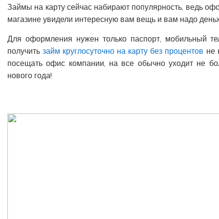
Займы на карту сейчас набирают популярность, ведь офо
магазине увидели интересную вам вещь и вам надо деньж
Для оформления нужен только паспорт, мобильный те
получить
займ круглосуточно на карту без процентов
не 
посещать офис компании, на все обычно уходит не бо
нового года!