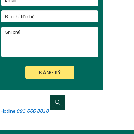
Hotline:
093.666.8010