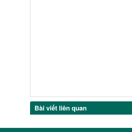
Bài viết liên quan