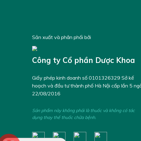
Sản xuất và phân phối bởi
Công ty Cổ phần Dược Khoa
Giấy phép kinh doanh số 0101326329 Sở kế
hoạch và đầu tư thành phố Hà Nội cấp lần 5 ng
22/08/2016
Sản phẩm này không phải là thuốc và không có tác
dụng thay thế thuốc chữa bệnh.