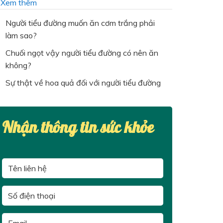
…
Xem thêm
Người tiểu đường muốn ăn cơm trắng phải
làm sao?
Chuối ngọt vậy người tiểu đường có nên ăn
không?
Sự thật về hoa quả đối với người tiểu đường
Nhận thông tin sức khỏe