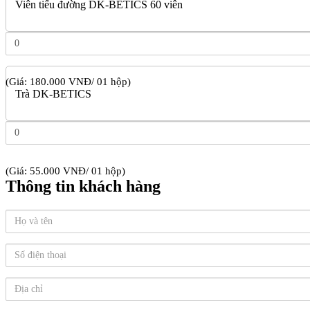
Viên tiểu đường DK-BETICS 60 viên
(Giá: 180.000 VNĐ/ 01 hộp)
Trà DK-BETICS
(Giá: 55.000 VNĐ/ 01 hộp)
Thông tin khách hàng