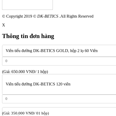
© Copyright 2019 ©
DK-BETICS
.All Rights Reserved
X
Thông tin đơn hàng
Viên tiểu đường DK-BETICS GOLD, hộp 2 lọ 60 Viên
(Giá: 650.000 VNĐ/ 1 hộp)
Viên tiểu đường DK-BETICS 120 viên
(Giá: 350.000 VNĐ/ 01 hộp)