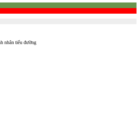
nh nhân tiểu đường