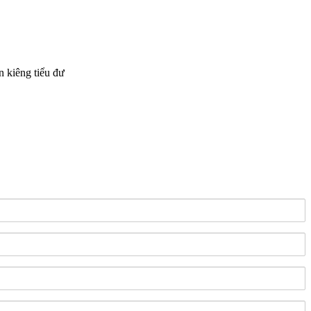
n kiêng tiểu đư