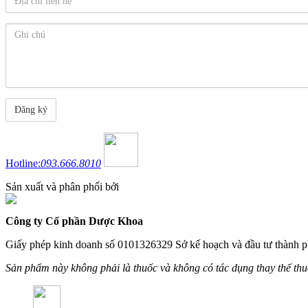
Hotline:
093.666.8010
Sản xuất và phân phối bởi
Công ty Cổ phần Dược Khoa
Giấy phép kinh doanh số 0101326329 Sở kế hoạch và đầu tư thành p
Sản phẩm này không phải là thuốc và không có tác dụng thay thế th