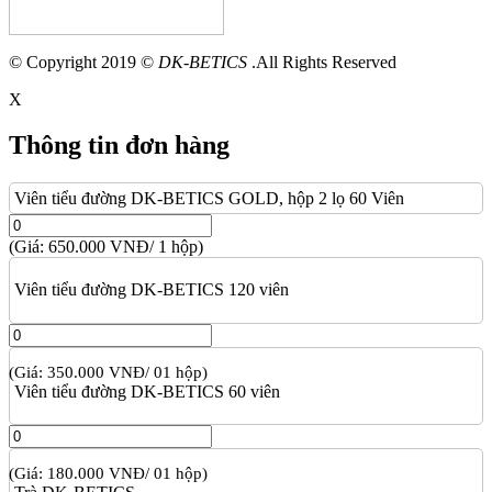
© Copyright 2019 ©
DK-BETICS
.All Rights Reserved
X
Thông tin đơn hàng
Viên tiểu đường DK-BETICS GOLD, hộp 2 lọ 60 Viên
(Giá: 650.000 VNĐ/ 1 hộp)
Viên tiểu đường DK-BETICS 120 viên
(Giá: 350.000 VNĐ/ 01 hộp)
Viên tiểu đường DK-BETICS 60 viên
(Giá: 180.000 VNĐ/ 01 hộp)