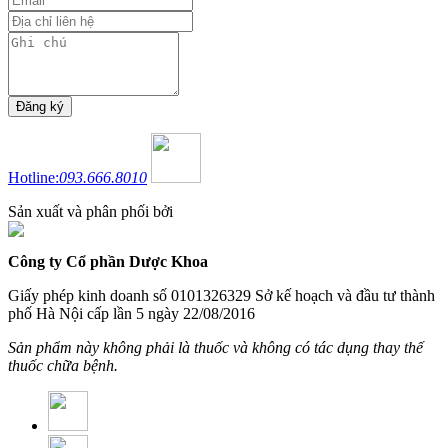
Hotline:
093.666.8010
Sản xuất và phân phối bởi
Công ty Cổ phần Dược Khoa
Giấy phép kinh doanh số 0101326329 Sở kế hoạch và đầu tư thành
phố Hà Nội cấp lần 5 ngày 22/08/2016
Sản phẩm này không phải là thuốc và không có tác dụng thay thế
thuốc chữa bệnh.