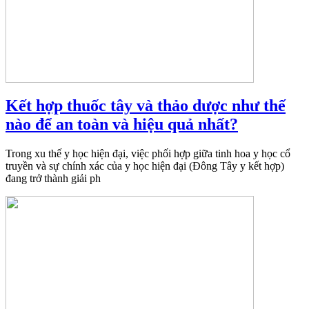
Kết hợp thuốc tây và thảo dược như thế
nào để an toàn và hiệu quả nhất?
Trong xu thế y học hiện đại, việc phối hợp giữa tinh hoa y học cổ
truyền và sự chính xác của y học hiện đại (Đông Tây y kết hợp)
đang trở thành giải ph