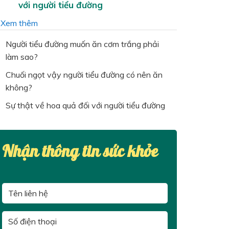
với người tiểu đường
…
Xem thêm
Người tiểu đường muốn ăn cơm trắng phải
làm sao?
Chuối ngọt vậy người tiểu đường có nên ăn
không?
Sự thật về hoa quả đối với người tiểu đường
Nhận thông tin sức khỏe