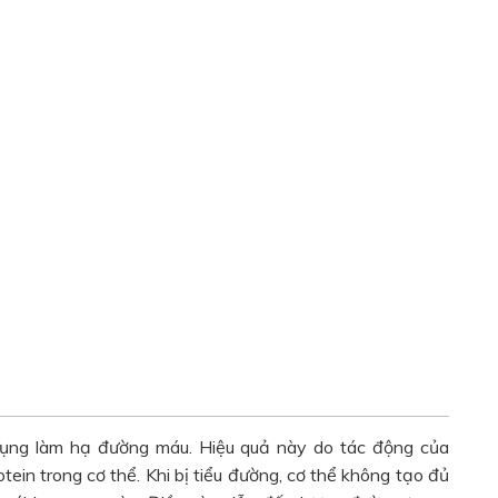
 dụng làm hạ đường máu. Hiệu quả này do tác động của
protein trong cơ thể. Khi bị tiểu đường, cơ thể không tạo đủ