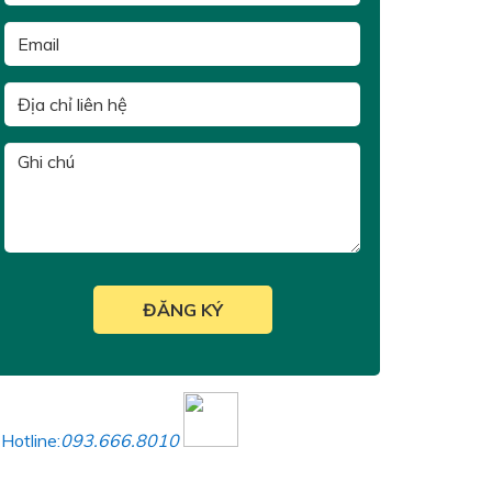
Hotline:
093.666.8010