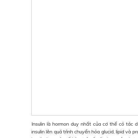
Insulin là hormon duy nhất của cơ thể có tác
insulin lên quá trình chuyển hóa glucid, lipid và 