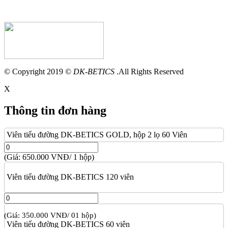
© Copyright 2019 ©
DK-BETICS
.All Rights Reserved
X
Thông tin đơn hàng
Viên tiểu đường DK-BETICS GOLD, hộp 2 lọ 60 Viên
(Giá: 650.000 VNĐ/ 1 hộp)
Viên tiểu đường DK-BETICS 120 viên
(Giá: 350.000 VNĐ/ 01 hộp)
Viên tiểu đường DK-BETICS 60 viên