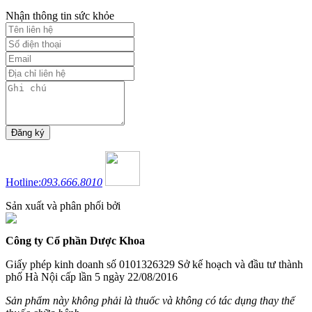
Nhận thông tin sức khỏe
Hotline:
093.666.8010
Sản xuất và phân phối bởi
Công ty Cổ phần Dược Khoa
Giấy phép kinh doanh số 0101326329 Sở kế hoạch và đầu tư thành
phố Hà Nội cấp lần 5 ngày 22/08/2016
Sản phẩm này không phải là thuốc và không có tác dụng thay thế