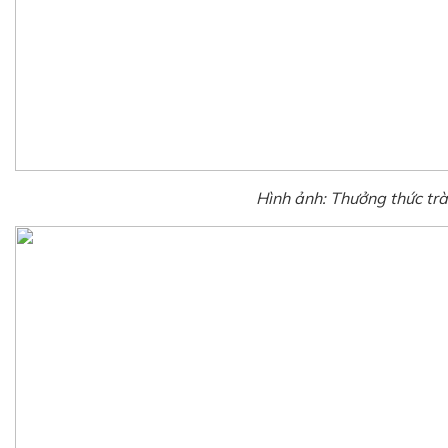
Hình ảnh: Thưởng thức trà