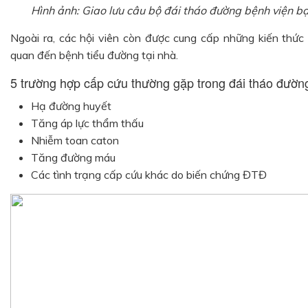
Hình ảnh: Giao lưu câu bộ đái tháo đường bệnh viện bạ
Ngoài ra, các hội viên còn được cung cấp những kiến thức 
quan đến bệnh tiểu đường tại nhà.
5 trường hợp cấp cứu thường gặp trong đái tháo đườ
Hạ đường huyết
Tăng áp lực thẩm thấu
Nhiễm toan caton
Tăng đường máu
Các tình trạng cấp cứu khác do biến chứng ĐTĐ