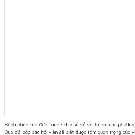
Bệnh nhân còn được nghe chia sẻ về vai trò và các phương 
Qua đó, các bác hội viên sẽ biết được tầm quan trọng của v