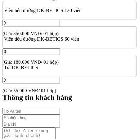
Viên tiểu đường DK-BETICS 120 viên
(Giá: 350.000 VNĐ/ 01 hộp)
Viên tiểu đường DK-BETICS 60 viên
(Giá: 180.000 VNĐ/ 01 hộp)
Trà DK-BETICS
(Giá: 55.000 VNĐ/ 01 hộp)
Thông tin khách hàng