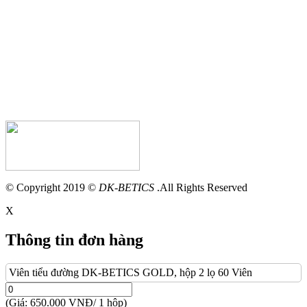
© Copyright 2019 ©
DK-BETICS
.All Rights Reserved
X
Thông tin đơn hàng
Viên tiểu đường DK-BETICS GOLD, hộp 2 lọ 60 Viên
(Giá: 650.000 VNĐ/ 1 hộp)