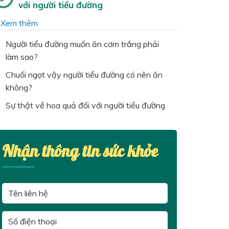
với người tiểu đường
…
Xem thêm
Người tiểu đường muốn ăn cơm trắng phải
làm sao?
Chuối ngọt vậy người tiểu đường có nên ăn
không?
Sự thật về hoa quả đối với người tiểu đường
Nhận thông tin sức khỏe