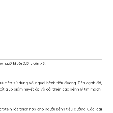
ho người bị tiểu đường cần biết
ưu tiên sử dụng với người bệnh tiểu đường. Bên cạnh đó,
 tốt giúp giảm huyết áp và cải thiện các bệnh lý tim mạch.
 protein rất thích hợp cho người bệnh tiểu đường. Các loại