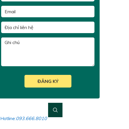
Hotline:
093.666.8010