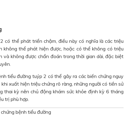
g
 có thể phát triển chậm, điều này có nghĩa là các triệu
h không thể phát hiện được, hoặc có thể không có triệu
n và không được chẩn đoán trong thời gian dài, đặc biệt
uyên.
bệnh tiểu đường tuýp 2 có thể gây ra các biến chứng nguy
khi xuất hiện triệu chứng rõ ràng, những người có tiền sử
ng thai kỳ nên chủ động khám sức khỏe định kỳ 6 tháng
 trị phù hợp.