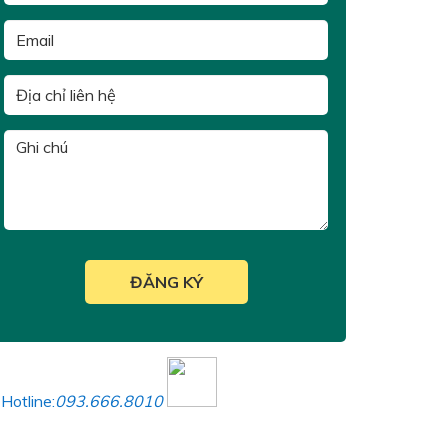
Hotline:
093.666.8010