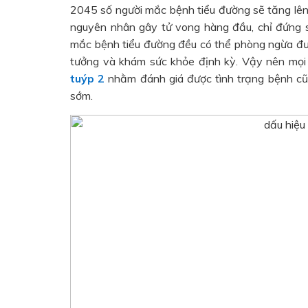
2045 số người mắc bệnh tiểu đường sẽ tăng lên 6
nguyên nhân gây tử vong hàng đầu, chỉ đứng 
mắc bệnh tiểu đường đều có thể phòng ngừa đượ
tưởng và khám sức khỏe định kỳ. Vậy nên mọi
tuýp 2
nhằm đánh giá được tình trạng bệnh cũ
sớm.