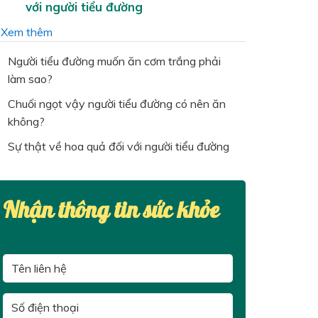
với người tiểu đường
…
Xem thêm
Người tiểu đường muốn ăn cơm trắng phải
làm sao?
Chuối ngọt vậy người tiểu đường có nên ăn
không?
Sự thật về hoa quả đối với người tiểu đường
Nhận thông tin sức khỏe