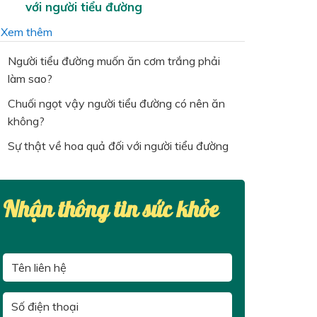
với người tiểu đường
…
Xem thêm
Người tiểu đường muốn ăn cơm trắng phải
làm sao?
Chuối ngọt vậy người tiểu đường có nên ăn
không?
Sự thật về hoa quả đối với người tiểu đường
Nhận thông tin sức khỏe