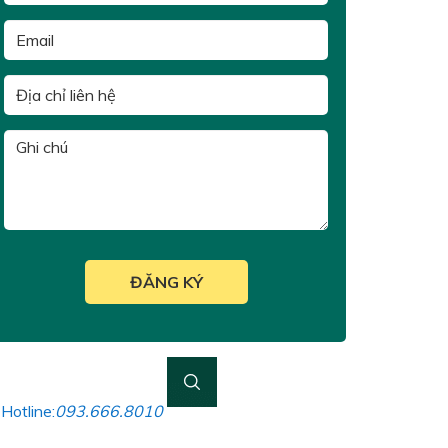
Hotline:
093.666.8010