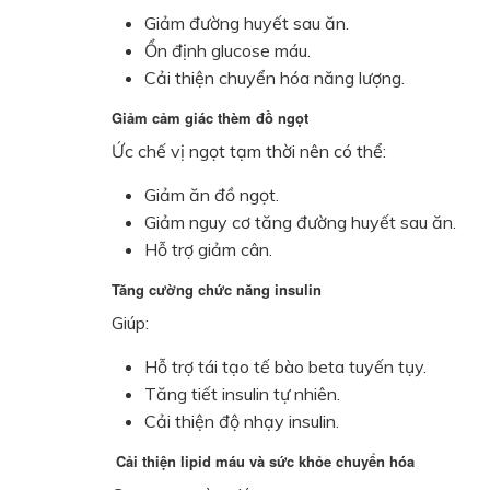
Giảm đường huyết sau ăn.
Ổn định glucose máu.
Cải thiện chuyển hóa năng lượng.
Giảm cảm giác thèm đồ ngọt
Ức chế vị ngọt tạm thời nên có thể:
Giảm ăn đồ ngọt.
Giảm nguy cơ tăng đường huyết sau ăn.
Hỗ trợ giảm cân.
Tăng cường chức năng insulin
Giúp:
Hỗ trợ tái tạo tế bào beta tuyến tụy.
Tăng tiết insulin tự nhiên.
Cải thiện độ nhạy insulin.
Cải thiện lipid máu và sức khỏe chuyển hóa