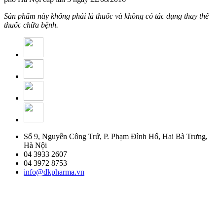
Sản phẩm này không phải là thuốc và không có tác dụng thay thế
thuốc chữa bệnh.
Số 9, Nguyễn Công Trứ, P. Phạm Đình Hổ, Hai Bà Trưng,
Hà Nội
04 3933 2607
04 3972 8753
info@dkpharma.vn