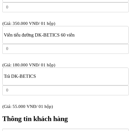
(Giá: 350.000 VNĐ/ 01 hộp)
Viên tiểu đường DK-BETICS 60 viên
(Giá: 180.000 VNĐ/ 01 hộp)
Trà DK-BETICS
(Giá: 55.000 VNĐ/ 01 hộp)
Thông tin khách hàng