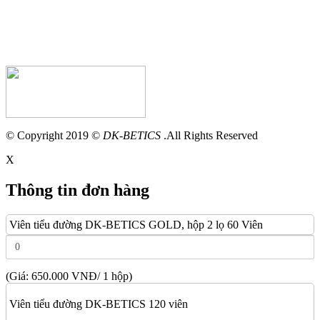
© Copyright 2019 ©
DK-BETICS
.All Rights Reserved
X
Thông tin đơn hàng
Viên tiểu đường DK-BETICS GOLD, hộp 2 lọ 60 Viên
(Giá: 650.000 VNĐ/ 1 hộp)
Viên tiểu đường DK-BETICS 120 viên