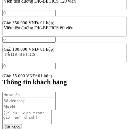
Viên tiểu đường DK-BETICS 120 viên
(Giá: 350.000 VNĐ/ 01 hộp)
Viên tiểu đường DK-BETICS 60 viên
(Giá: 180.000 VNĐ/ 01 hộp)
Trà DK-BETICS
(Giá: 55.000 VNĐ/ 01 hộp)
Thông tin khách hàng