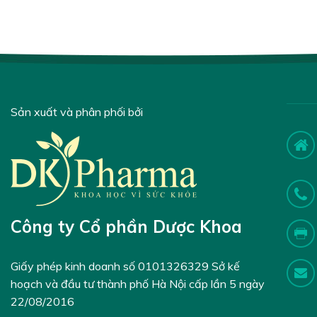
Sản xuất và phân phối bởi
Công ty Cổ phần Dược Khoa
Giấy phép kinh doanh số 0101326329 Sở kế
hoạch và đầu tư thành phố Hà Nội cấp lần 5 ngày
22/08/2016