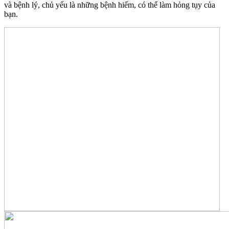
và bệnh lý, chủ yếu là những bệnh hiếm, có thể làm hỏng tụy của
bạn.