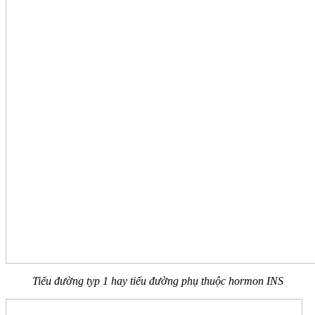
Tiểu đường typ 1 hay tiểu đường phụ thuộc hormon INS