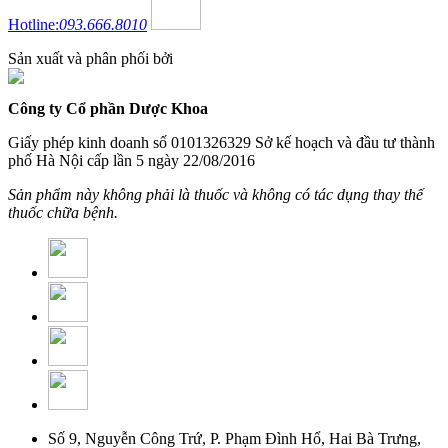
Hotline:
093.666.8010
Sản xuất và phân phối bởi
Công ty Cổ phần Dược Khoa
Giấy phép kinh doanh số 0101326329 Sở kế hoạch và đầu tư thành
phố Hà Nội cấp lần 5 ngày 22/08/2016
Sản phẩm này không phải là thuốc và không có tác dụng thay thế
thuốc chữa bệnh.
Số 9, Nguyễn Công Trứ, P. Phạm Đình Hổ, Hai Bà Trưng,