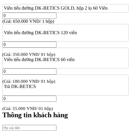
Viên tiểu đường DK-BETICS GOLD, hộp 2 lọ 60 Viên
(Giá: 650.000 VNĐ/ 1 hộp)
Viên tiểu đường DK-BETICS 120 viên
(Giá: 350.000 VNĐ/ 01 hộp)
Viên tiểu đường DK-BETICS 60 viên
(Giá: 180.000 VNĐ/ 01 hộp)
Trà DK-BETICS
(Giá: 55.000 VNĐ/ 01 hộp)
Thông tin khách hàng