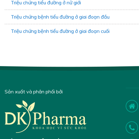
Triệu chứng tiểu đường ở nữ giới
Triệu chứng bệnh tiểu đường ở giai đoạn đầu
Triệu chứng bệnh tiểu đường ở giai đoạn cuối
Sản xuất và phân phối bởi