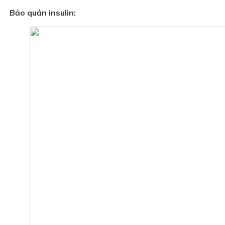
Bảo quản insulin: