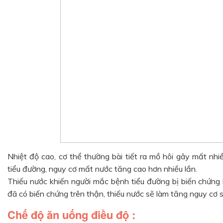
Nhiệt độ cao, cơ thể thường bài tiết ra mồ hôi gây mất nh
tiểu đường, nguy cơ mất nước tăng cao hơn nhiều lần.
Thiếu nước khiến người mắc bệnh tiểu đường bị biến chứng 
đã có biến chứng trên thận, thiếu nước sẽ làm tăng nguy cơ 
Chế độ ăn uống điều độ :