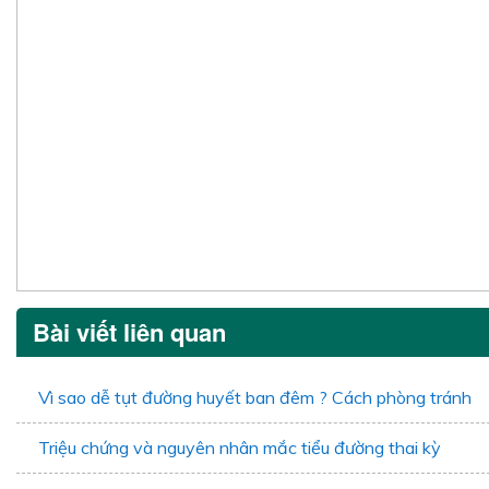
Bài viết liên quan
Vì sao dễ tụt đường huyết ban đêm ? Cách phòng tránh
Triệu chứng và nguyên nhân mắc tiểu đường thai kỳ