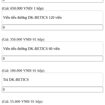
(Giá: 650.000 VNĐ/ 1 hộp)
Viên tiểu đường DK-BETICS 120 viên
(Giá: 350.000 VNĐ/ 01 hộp)
Viên tiểu đường DK-BETICS 60 viên
(Giá: 180.000 VNĐ/ 01 hộp)
Trà DK-BETICS
(Giá: 55.000 VNĐ/ 01 hộp)