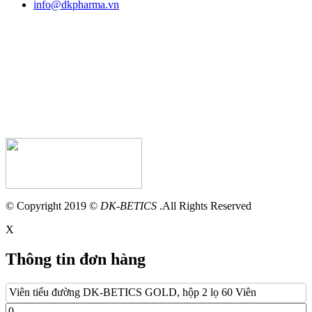
info@dkpharma.vn
© Copyright 2019 ©
DK-BETICS
.All Rights Reserved
X
Thông tin đơn hàng
Viên tiểu đường DK-BETICS GOLD, hộp 2 lọ 60 Viên