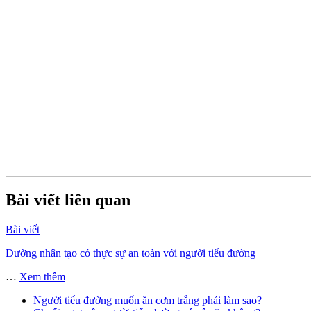
Bài viết liên quan
Bài viết
Đường nhân tạo có thực sự an toàn với người tiểu đường
…
Xem thêm
Người tiểu đường muốn ăn cơm trắng phải làm sao?