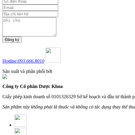
Hotline:
093.666.8010
Sản xuất và phân phối bởi
Công ty Cổ phần Dược Khoa
Giấy phép kinh doanh số 0101326329 Sở kế hoạch và đầu tư thành p
Sản phẩm này không phải là thuốc và không có tác dụng thay thế th