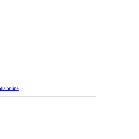
lis online