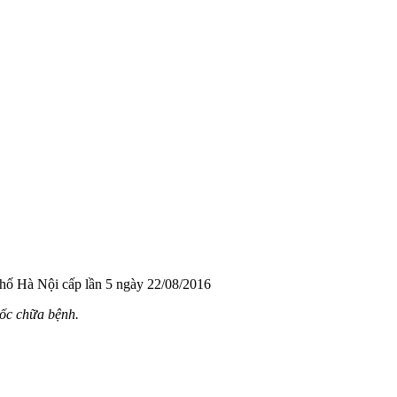
hố Hà Nội cấp lần 5 ngày 22/08/2016
uốc chữa bệnh.