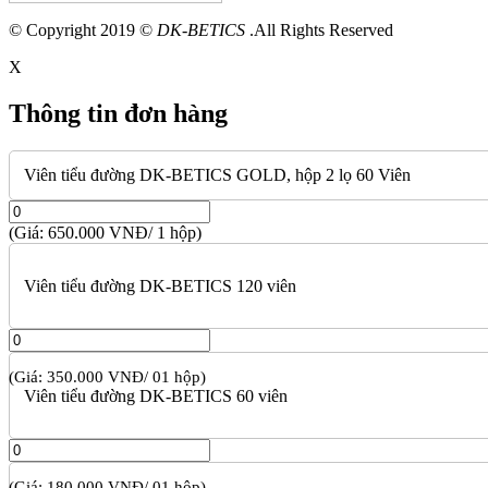
© Copyright 2019 ©
DK-BETICS
.All Rights Reserved
X
Thông tin đơn hàng
Viên tiểu đường DK-BETICS GOLD, hộp 2 lọ 60 Viên
(Giá: 650.000 VNĐ/ 1 hộp)
Viên tiểu đường DK-BETICS 120 viên
(Giá: 350.000 VNĐ/ 01 hộp)
Viên tiểu đường DK-BETICS 60 viên
(Giá: 180.000 VNĐ/ 01 hộp)