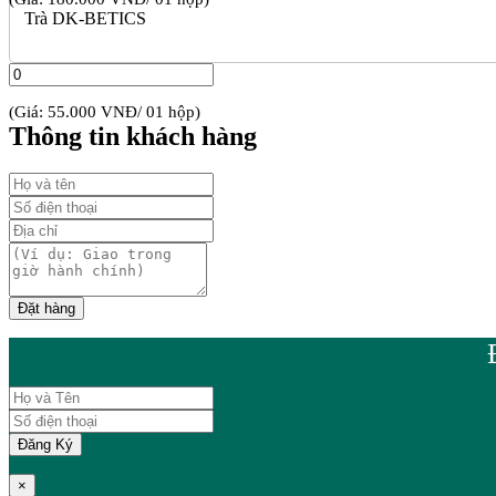
Trà DK-BETICS
(Giá: 55.000 VNĐ/ 01 hộp)
Thông tin khách hàng
×