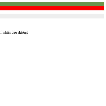
nh nhân tiểu đường